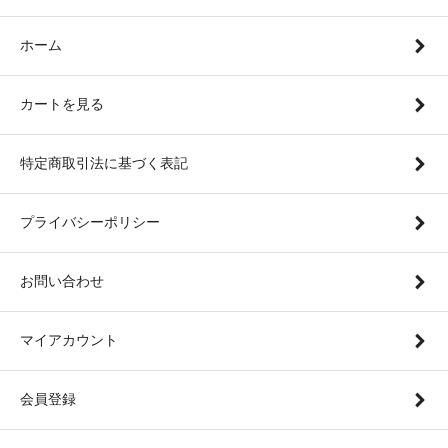
ホーム
カートを見る
特定商取引法に基づく表記
プライバシーポリシー
お問い合わせ
マイアカウント
会員登録