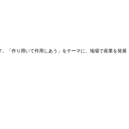
す。「作り用いて作用しあう」をテーマに、地場で産業を発展