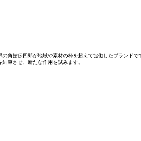
県の角館伝四郎が地域や素材の枠を超えて協働したブランドで
を結束させ、新たな作用を試みます。