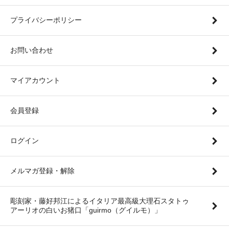
プライバシーポリシー
お問い合わせ
マイアカウント
会員登録
ログイン
メルマガ登録・解除
彫刻家・藤好邦江によるイタリア最高級大理石スタトゥ
アーリオの白いお猪口「guirmo（グイルモ）」