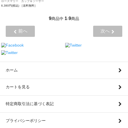
ローズマリー カップ＆ソーサー
6,380円(税込)
［送料無料］
9
1
9
商品中
-
商品
前へ
次へ
ホーム
カートを見る
特定商取引法に基づく表記
プライバシーポリシー