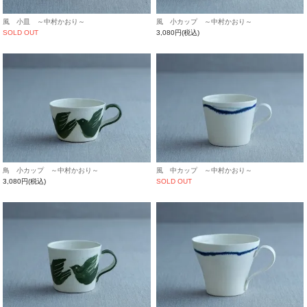
風 小皿 ～中村かおり～
風 小カップ ～中村かおり～
SOLD OUT
3,080円(税込)
鳥 小カップ ～中村かおり～
風 中カップ ～中村かおり～
3,080円(税込)
SOLD OUT