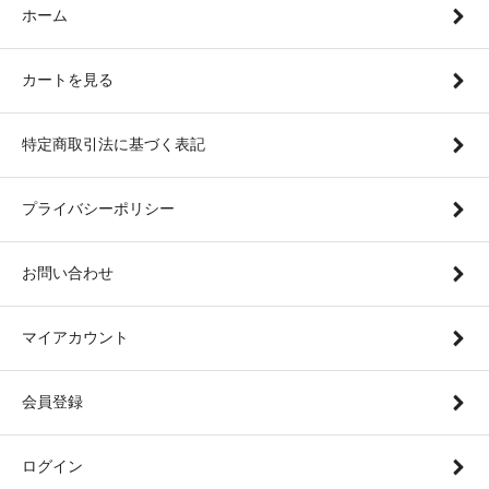
ホーム
カートを見る
特定商取引法に基づく表記
プライバシーポリシー
お問い合わせ
マイアカウント
会員登録
ログイン