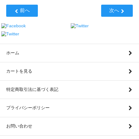
前へ
次へ
ホーム
カートを見る
特定商取引法に基づく表記
プライバシーポリシー
お問い合わせ