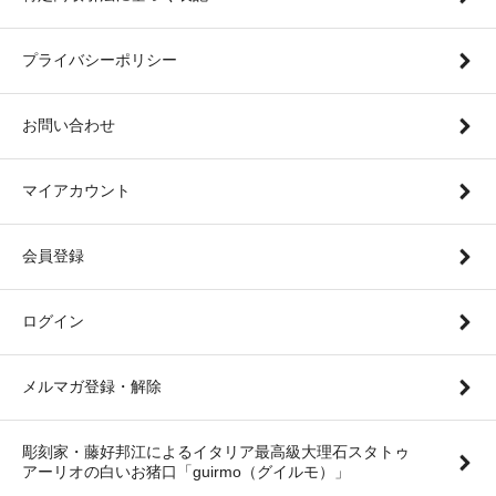
プライバシーポリシー
お問い合わせ
マイアカウント
会員登録
ログイン
メルマガ登録・解除
彫刻家・藤好邦江によるイタリア最高級大理石スタトゥ
アーリオの白いお猪口「guirmo（グイルモ）」