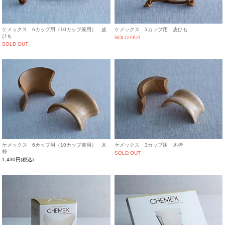
ケメックス 6カップ用（10カップ兼用） 皮
ケメックス 3カップ用 皮ひも
ひも
SOLD OUT
SOLD OUT
ケメックス 6カップ用（10カップ兼用） 木
ケメックス 3カップ用 木枠
枠
SOLD OUT
1,430円(税込)