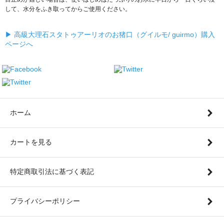
して、水分をふき取ってからご使用ください。
▶ 高級大理石スタトゥアーリオのお猪口（グイルモ/ guirmo）購入
ページへ
ホーム
カートを見る
特定商取引法に基づく表記
プライバシーポリシー