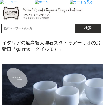
検索
イタリアの最高級大理石スタトゥアーリオのお
猪口「guirmo（グイルモ）」