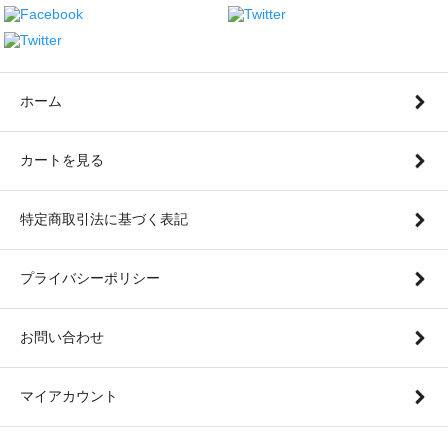
ホーム
カートを見る
特定商取引法に基づく表記
プライバシーポリシー
お問い合わせ
マイアカウント