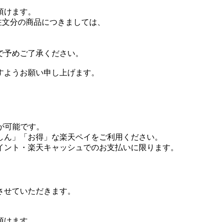
頂けます。
たご注文分の商品につきましては、
で予めご了承ください。
すようお願い申し上げます。
が可能です。
しん」「お得」な楽天ペイをご利用ください。
イント・楽天キャッシュでのお支払いに限ります。
させていただきます。
頂けます。