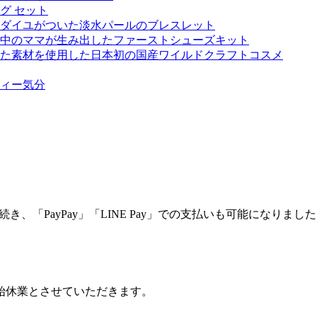
き、「PayPay」「LINE Pay」での支払いも可能になりまし
始休業とさせていただきます。