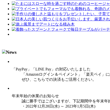
「PayPay」「LINE Pay」の対応いたしました
「Amazonログイン＆ペイメント」「楽天ペイ」に続
ぜひ、こちらでの決済もご活用ください。
年末年始の休業のお知らせ
誠に勝手ではございますが、下記期間中を年末年
・2022年12月28日(水) ～ 2023年1月5日(木)