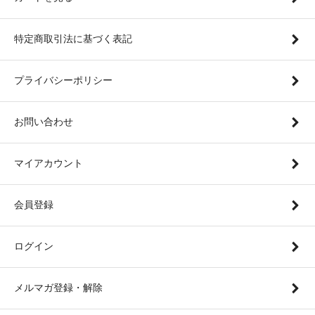
特定商取引法に基づく表記
プライバシーポリシー
お問い合わせ
マイアカウント
会員登録
ログイン
メルマガ登録・解除