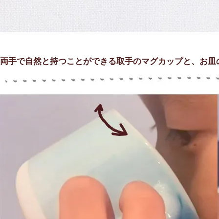
両手で自然と持つことができる取手のマグカップと、お皿