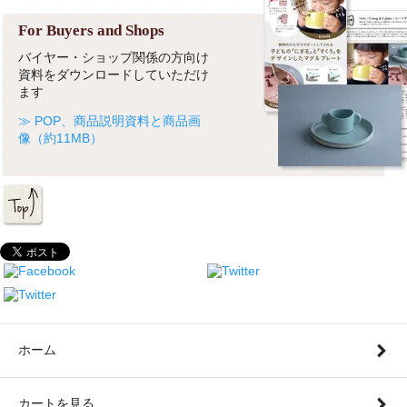
For Buyers and Shops
バイヤー・ショップ関係の方向け
資料をダウンロードしていただけ
ます
≫ POP、商品説明資料と商品画
像（約11MB）
ホーム
カートを見る