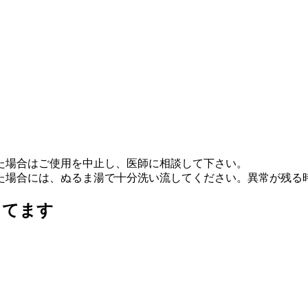
た場合はご使用を中止し、医師に相談して下さい。
た場合には、ぬるま湯で十分洗い流してください。異常が残る
ってます