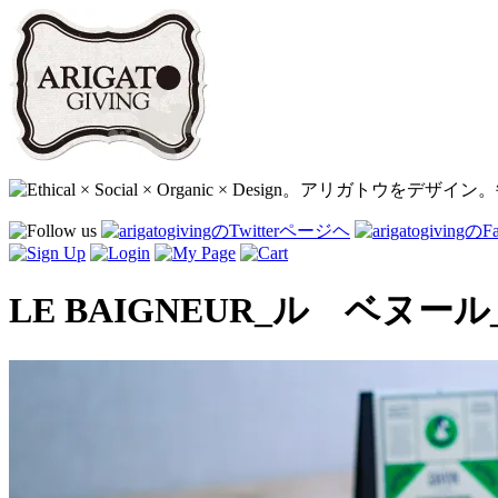
LE BAIGNEUR_ル ベ