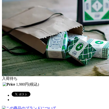
入荷待ち
1,980円(税込)