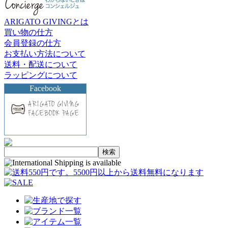
ARIGATO GIVINGとは
買い物の仕方
会員登録の仕方
お支払い方法について
送料・配送について
ラッピングについて
Facebook