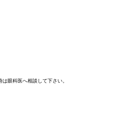
時は眼科医へ相談して下さい。