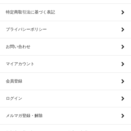
特定商取引法に基づく表記
プライバシーポリシー
お問い合わせ
マイアカウント
会員登録
ログイン
メルマガ登録・解除