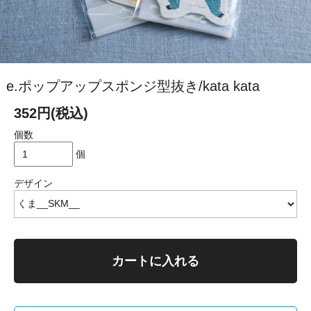
e.ポップアップスポンジ型抜き/kata kata
352円(税込)
個数
個
デザイン
カートに入れる