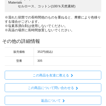
Materials
セルロース、コットン(100％天然素材)
※濡れた状態での長時間他のものを重ねると、摩擦により色移り
する場合がございます。
※塩素系漂白剤は使用しないでください。
※高温の場所に長時間放置しないでください。
その他の詳細情報
販売価格
352円(税込)
型番
305
この商品を友達に教える
この商品について問い合わせる
返品について