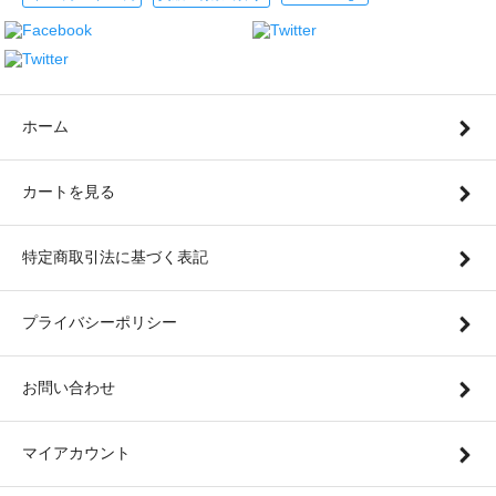
ホーム
カートを見る
特定商取引法に基づく表記
プライバシーポリシー
お問い合わせ
マイアカウント