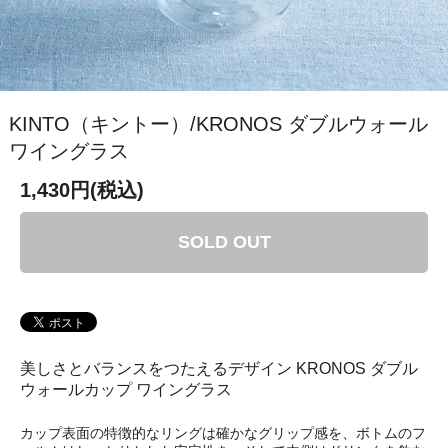
KINTO（キントー）/KRONOS ダブルウォール
ワイングラス
1,430円(税込)
SOLD OUT
美しさとバランスをつたえるデザイン KRONOS ダブル
ウォールカップ ワイングラス
カップ表面の特徴的なリングは確かなグリップ感を、ボトムのフ