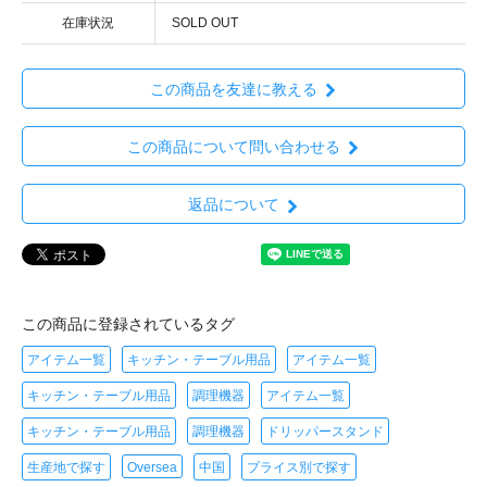
在庫状況
SOLD OUT
この商品を友達に教える
この商品について問い合わせる
返品について
この商品に登録されているタグ
アイテム一覧
キッチン・テーブル用品
アイテム一覧
キッチン・テーブル用品
調理機器
アイテム一覧
キッチン・テーブル用品
調理機器
ドリッパースタンド
生産地で探す
Oversea
中国
プライス別で探す