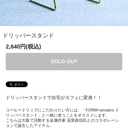
ドリッパースタンド
2,640円(税込)
SOLD OUT
ドリッパースタンドで自宅がカフェに変身！！
コーヒードリップにこだわりたい方には、「FORM×amabro ド
リッパースタンド」と一緒に使うことをオススメします。
こちらは大阪で活動する金属作家 花里政信氏とのコラボレーシ
ョンで誕生したアイテム。