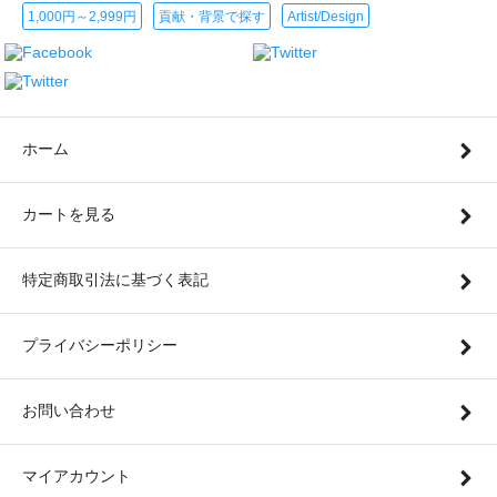
1,000円～2,999円
貢献・背景で探す
Artist/Design
ホーム
カートを見る
特定商取引法に基づく表記
プライバシーポリシー
お問い合わせ
マイアカウント