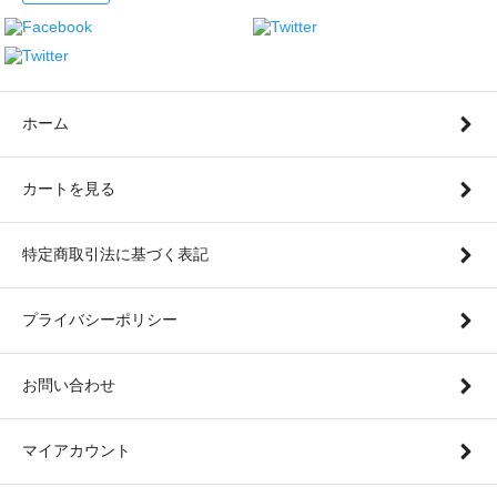
ホーム
カートを見る
特定商取引法に基づく表記
プライバシーポリシー
お問い合わせ
マイアカウント