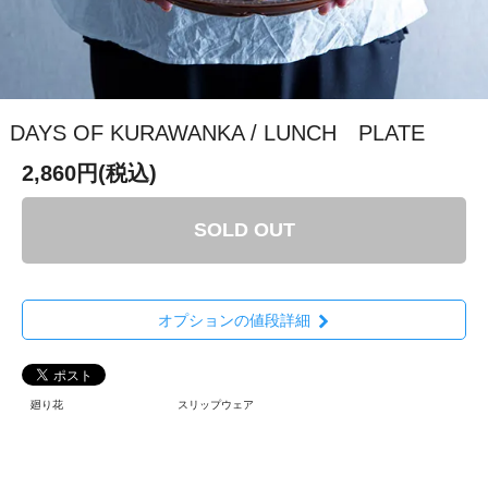
DAYS OF KURAWANKA / LUNCH PLATE
2,860円(税込)
SOLD OUT
オプションの値段詳細
廻り花
スリップウェア