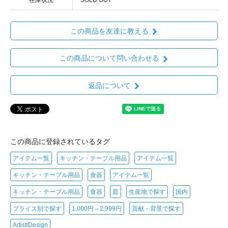
この商品を友達に教える
この商品について問い合わせる
返品について
この商品に登録されているタグ
アイテム一覧
キッチン・テーブル用品
アイテム一覧
キッチン・テーブル用品
食器
アイテム一覧
キッチン・テーブル用品
食器
皿
生産地で探す
国内
プライス別で探す
1,000円～2,999円
貢献・背景で探す
Artist/Design