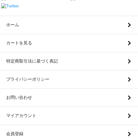
ホーム
カートを見る
特定商取引法に基づく表記
プライバシーポリシー
お問い合わせ
マイアカウント
会員登録