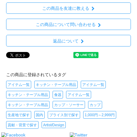
この商品を友達に教える
この商品について問い合わせる
返品について
この商品に登録されているタグ
アイテム一覧
キッチン・テーブル用品
アイテム一覧
キッチン・テーブル用品
食器
アイテム一覧
キッチン・テーブル用品
カップ・ソーサー
カップ
生産地で探す
国内
プライス別で探す
1,000円～2,999円
貢献・背景で探す
Artist/Design