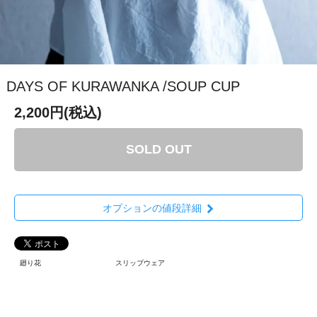
DAYS OF KURAWANKA /SOUP CUP
2,200円(税込)
SOLD OUT
オプションの値段詳細
廻り花
スリップウェア