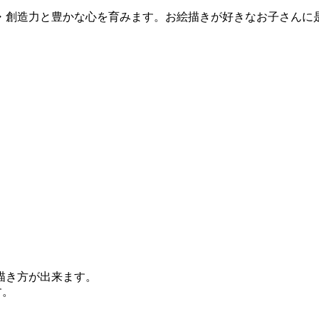
・創造力と豊かな心を育みます。お絵描きが好きなお子さんに
描き方が出来ます。
す。