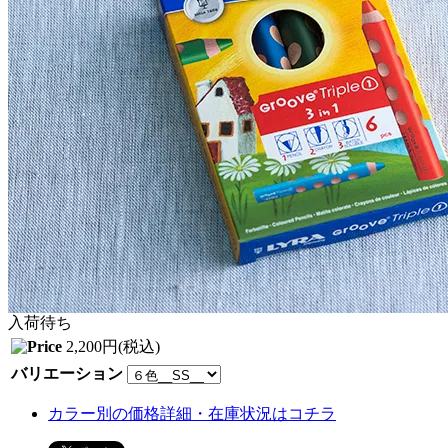
入荷待ち
2,200円(税込)
バリエーション
カラー別の価格詳細・在庫状況はコチラ