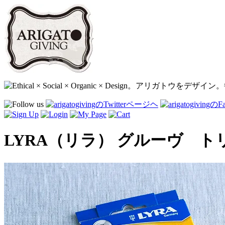
LYRA（リラ） グルーヴ ト