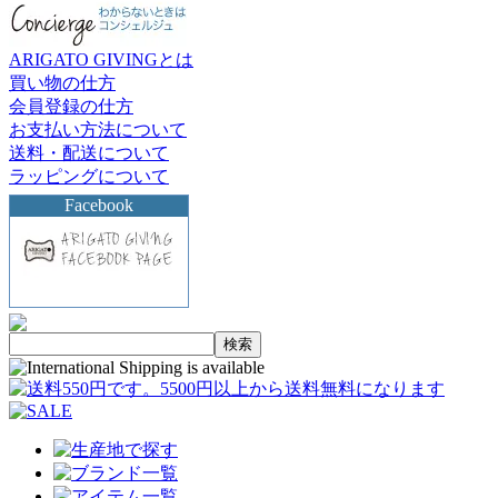
ARIGATO GIVINGとは
買い物の仕方
会員登録の仕方
お支払い方法について
送料・配送について
ラッピングについて
Facebook