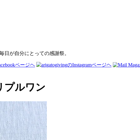
リプルワン