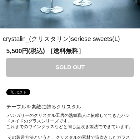
crystalin_(クリスタリン)seriese sweets(L)
5,500円(税込)
［送料無料］
SOLD OUT
テーブルを素敵に飾るクリスタル
ハンガリーのクリスタル工房の熟練職人に依頼してできたハン
ドメイドのグラスシリーズです。
これまでのワイングラスなどと同じ型吹き製法でできています。
その製造方法というと、クリスタルの素材で宙吹きしたガラス