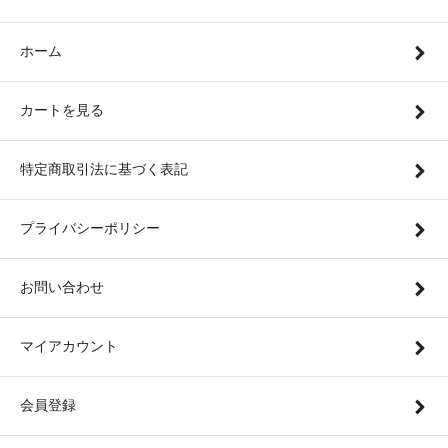
ホーム
カートを見る
特定商取引法に基づく表記
プライバシーポリシー
お問い合わせ
マイアカウント
会員登録