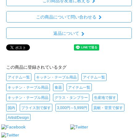
この商品を友達に教える
この商品について問い合わせる
返品について
この商品に登録されているタグ
アイテム一覧
キッチン・テーブル用品
アイテム一覧
キッチン・テーブル用品
食器
アイテム一覧
キッチン・テーブル用品
グラス・タンブラー
生産地で探す
国内
プライス別で探す
3,000円～5,999円
貢献・背景で探す
Artist/Design