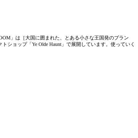
OOM」は［大国に囲まれた、とある小さな王国発のブラン
プ「Ye Olde Haunt」で展開しています。使っていく