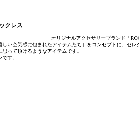
ックレス
オリジナルアクセサリーブランド「RO
い空気感に包まれたアイテムたち］をコンセプトに、セレクトショッ
に思って頂けるようなアイテムです。
ンです。