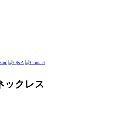
ルネックレス