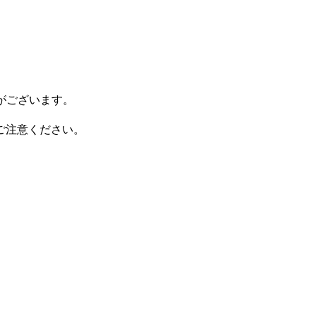
がございます。
ご注意ください。