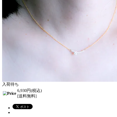
入荷待ち
6,930円(税込)
[送料無料]