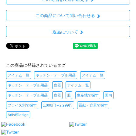
この商品について問い合わせる
返品について
この商品に登録されているタグ
アイテム一覧
キッチン・テーブル用品
アイテム一覧
キッチン・テーブル用品
食器
アイテム一覧
キッチン・テーブル用品
食器
皿
生産地で探す
国内
プライス別で探す
1,000円～2,999円
貢献・背景で探す
Artist/Design