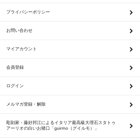
プライバシーポリシー
お問い合わせ
マイアカウント
会員登録
ログイン
メルマガ登録・解除
彫刻家・藤好邦江によるイタリア最高級大理石スタトゥ
アーリオの白いお猪口「guirmo（グイルモ）」