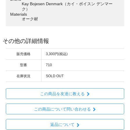
Kay Bojesen Denmark（カイ・ボイスン デンマー
ク）
Materials
オーク材
その他の詳細情報
販売価格
3,300円(税込)
型番
710
在庫状況
SOLD OUT
この商品を友達に教える
この商品について問い合わせる
返品について