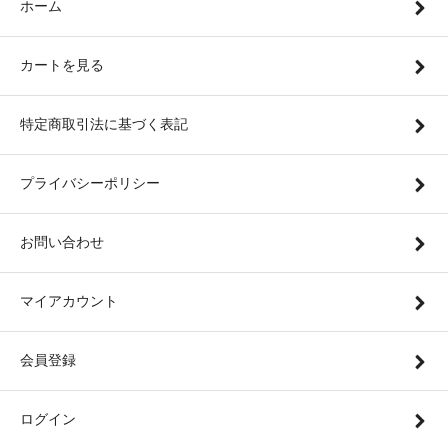
ホーム
カートを見る
特定商取引法に基づく表記
プライバシーポリシー
お問い合わせ
マイアカウント
会員登録
ログイン