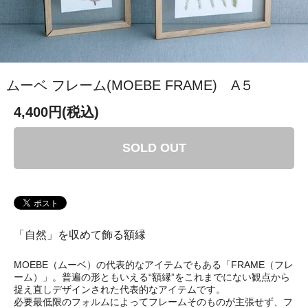
ムーベ フレーム(MOEBE FRAME) A５
4,400円(税込)
SOLD OUT
「自然」を収めて飾る額縁
MOEBE（ムーベ）の代表的なアイテムでもある「FRAME（フレ
ーム）」。普遍の形ともいえる“額縁”をこれまでにない観点から
捉え直しデザインされた代表的なアイテムです。
必要最低限のフォルムによってフレームそのものが主張せず、フ