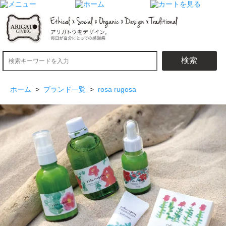
検索
ホーム
>
ブランド一覧
>
rosa rugosa