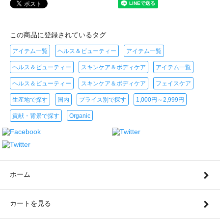
この商品に登録されているタグ
アイテム一覧
ヘルス＆ビューティー
アイテム一覧
ヘルス＆ビューティー
スキンケア＆ボディケア
アイテム一覧
ヘルス＆ビューティー
スキンケア＆ボディケア
フェイスケア
生産地で探す
国内
プライス別で探す
1,000円～2,999円
貢献・背景で探す
Organic
ホーム
カートを見る