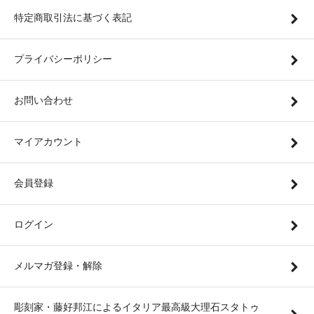
特定商取引法に基づく表記
プライバシーポリシー
お問い合わせ
マイアカウント
会員登録
ログイン
メルマガ登録・解除
彫刻家・藤好邦江によるイタリア最高級大理石スタトゥ