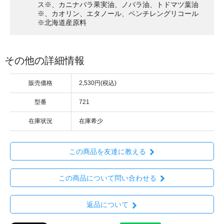
ス※、カニナバラ果実油、ノバラ油、トドマツ葉油
※、カオリン、エタノール、ペンチレングリコール
※北海道産原料
その他の詳細情報
販売価格
2,530円(税込)
型番
721
在庫状況
在庫希少
この商品を友達に教える
この商品について問い合わせる
返品について