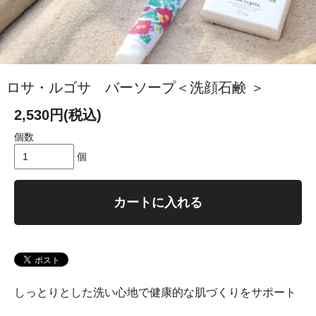
ロサ・ルゴサ バーソープ＜洗顔石鹸 ＞
2,530円(税込)
個数
個
カートに入れる
しっとりとした洗い心地で健康的な肌づくりをサポート