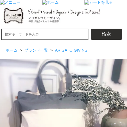
検索
ホーム
>
ブランド一覧
>
ARIGATO GIVING