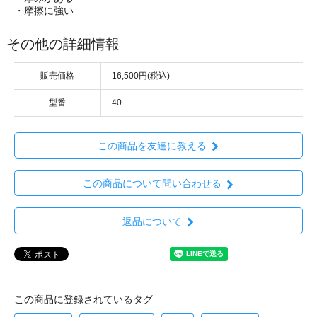
・摩擦に強い
その他の詳細情報
販売価格
16,500円(税込)
型番
40
この商品を友達に教える
この商品について問い合わせる
返品について
この商品に登録されているタグ