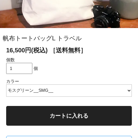
帆布トートバッグL トラベル
16,500円(税込)
［送料無料］
個数
個
カラー
カートに入れる