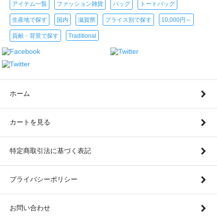
アイテム一覧
ファッション雑貨
バッグ
トートバッグ
生産地で探す
国内
滋賀県
プライス別で探す
10,000円～
貢献・背景で探す
Traditional
ホーム
カートを見る
特定商取引法に基づく表記
プライバシーポリシー
お問い合わせ