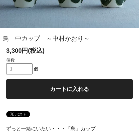
鳥 中カップ ～中村かおり～
3,300円(税込)
個数
個
カートに入れる
ずっと一緒にいたい・・・「鳥」カップ