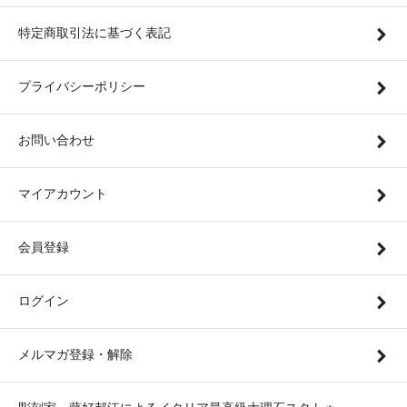
特定商取引法に基づく表記
プライバシーポリシー
お問い合わせ
マイアカウント
会員登録
ログイン
メルマガ登録・解除