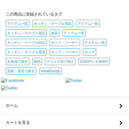
この商品に登録されているタグ
アイテム一覧
キッチン・テーブル用品
アイテム一覧
キッチン・テーブル用品
食器
アイテム一覧
キッチン・テーブル用品
カップ・ソーサー
アイテム一覧
キッチン・テーブル用品
カップ・ソーサー
カップ
生産地で探す
国内
プライス別で探す
3,000円～5,999円
貢献・背景で探す
Artist/Design
ホーム
カートを見る