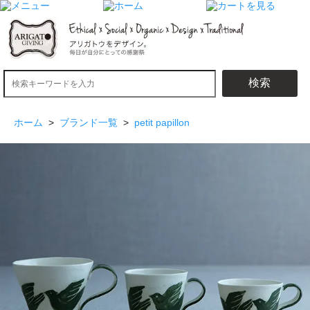
検索
ホーム
>
ブランド一覧
>
petit papillon