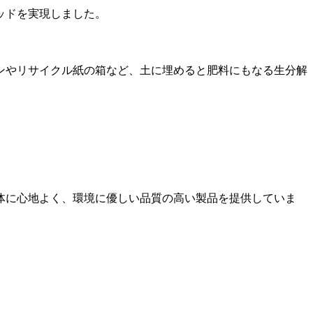
ッドを実現しました。
ンやリサイクル紙の箱など、土に埋めると肥料にもなる生分解
体に心地よく、環境に優しい品質の高い製品を提供していま