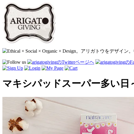
マキシパッドスーパー多い日