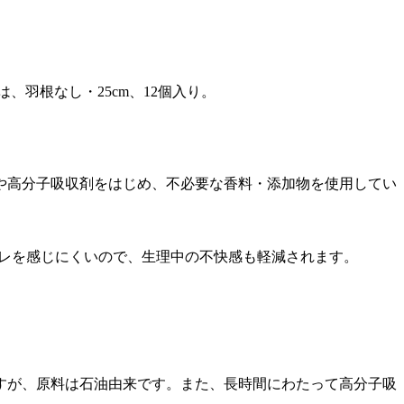
、羽根なし・25cm、12個入り。
や高分子吸収剤をはじめ、不必要な香料・添加物を使用してい
ムレを感じにくいので、生理中の不快感も軽減されます。
すが、原料は石油由来です。また、長時間にわたって高分子吸