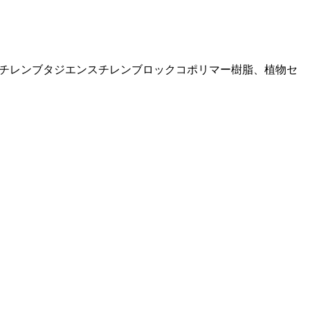
、スチレンブタジエンスチレンブロックコポリマー樹脂、植物セ