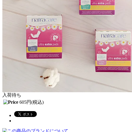
入荷待ち
605円(税込)