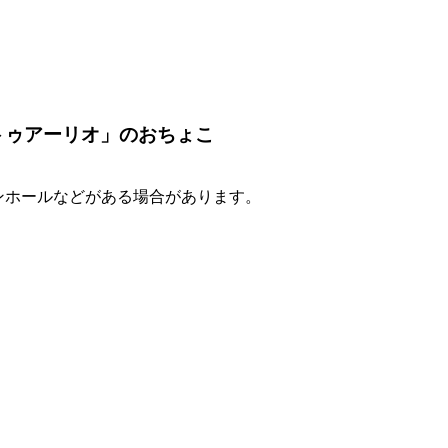
トゥアーリオ」のおちょこ
ンホールなどがある場合があります。