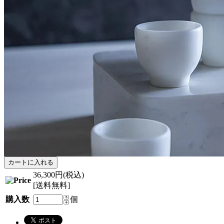
36,300円(税込)
[送料無料]
購入数
個