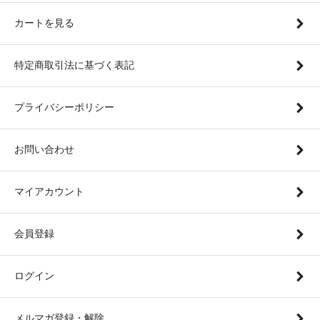
カートを見る
特定商取引法に基づく表記
プライバシーポリシー
お問い合わせ
マイアカウント
会員登録
ログイン
メルマガ登録・解除