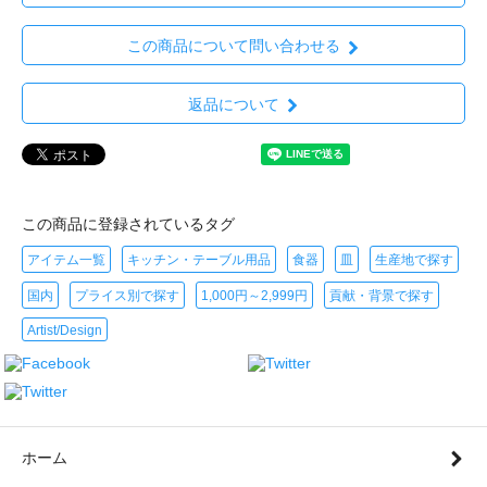
この商品について問い合わせる
返品について
この商品に登録されているタグ
アイテム一覧
キッチン・テーブル用品
食器
皿
生産地で探す
国内
プライス別で探す
1,000円～2,999円
貢献・背景で探す
Artist/Design
ホーム