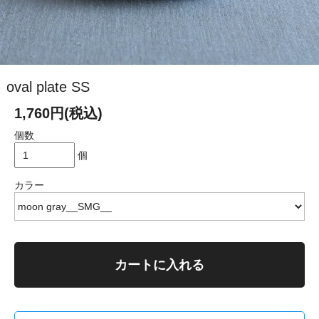
oval plate SS
1,760円(税込)
個数
個
カラー
カートに入れる