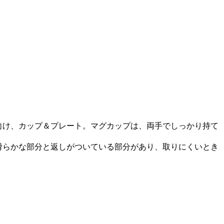
向け、カップ＆プレート。マグカップは、両手でしっかり持て
滑らかな部分と返しがついている部分があり、取りにくいとき