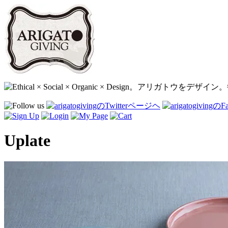
Uplate