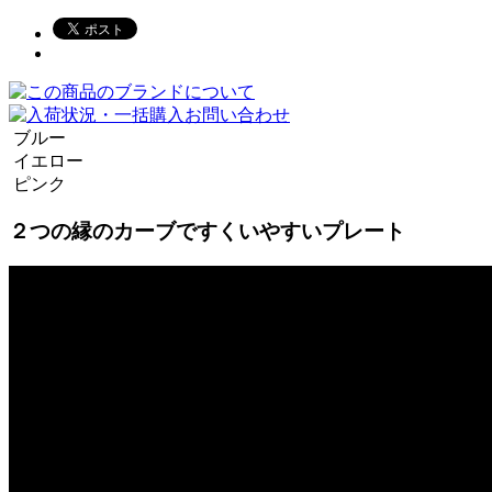
ブルー
イエロー
ピンク
２つの縁のカーブですくいやすいプレート