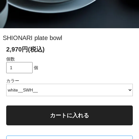
SHIONARI plate bowl
2,970円(税込)
個数
個
カラー
カートに入れる