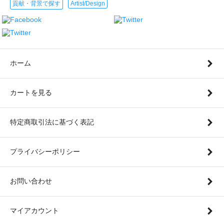
貢献・背景で探す
Artist/Design
ホーム
カートを見る
特定商取引法に基づく表記
プライバシーポリシー
お問い合わせ
マイアカウント