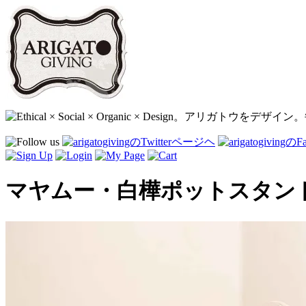
マヤムー・白樺ポットスタンド