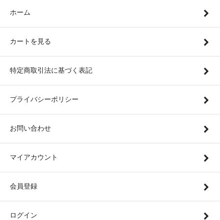
ホーム
カートを見る
特定商取引法に基づく表記
プライバシーポリシー
お問い合わせ
マイアカウント
会員登録
ログイン