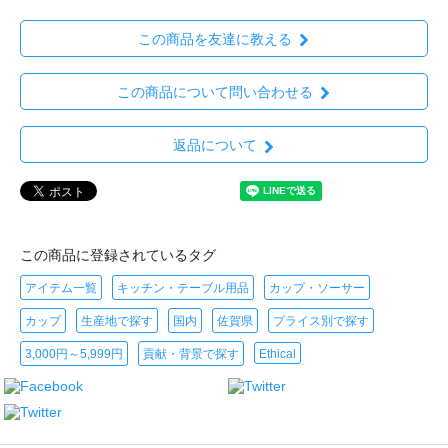
この商品を友達に教える
この商品について問い合わせる
返品について
この商品に登録されているタグ
アイテム一覧
キッチン・テーブル用品
カップ・ソーサー
カップ
生産地で探す
国内
佐賀県
プライス別で探す
3,000円～5,999円
貢献・背景で探す
Ethical