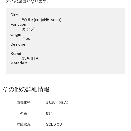
オイの原因となります。
Size
Wx8.5(cm)xH6.5(cm)
Function
カップ
Origin
日本
Designer
―
Brand
39ARITA
Materials
―
その他の詳細情報
販売価格
3,630円(税込)
型番
837
在庫状況
SOLD OUT