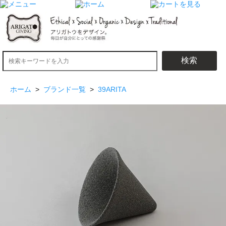
検索
ホーム
>
ブランド一覧
>
39ARITA