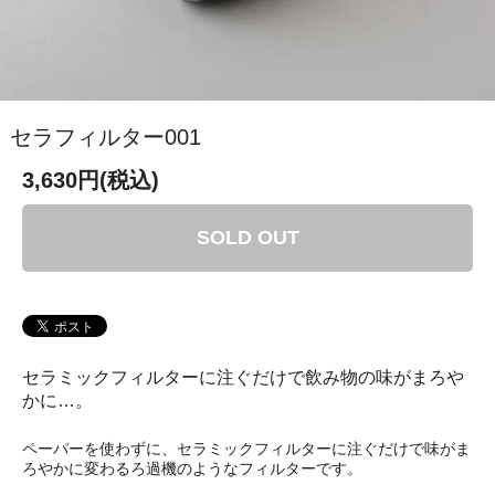
セラフィルター001
3,630円(税込)
SOLD OUT
セラミックフィルターに注ぐだけで飲み物の味がまろや
かに…。
ペーパーを使わずに、セラミックフィルターに注ぐだけで味がま
ろやかに変わるろ過機のようなフィルターです。