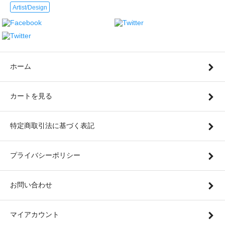
Artist/Design
ホーム
カートを見る
特定商取引法に基づく表記
プライバシーポリシー
お問い合わせ
マイアカウント