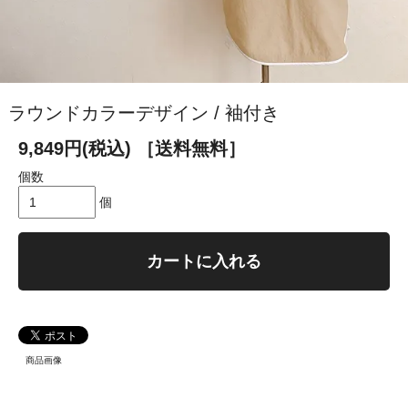
ラウンドカラーデザイン / 袖付き
9,849円(税込)
［送料無料］
個数
個
カートに入れる
商品画像