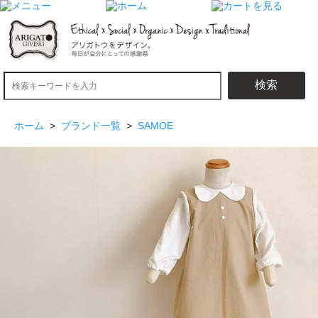
検索
ホーム
>
ブランド一覧
>
SAMOE