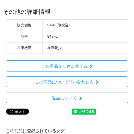
その他の詳細情報
販売価格
9,849円(税込)
型番
849FL
在庫状況
在庫希少
この商品を友達に教える
この商品について問い合わせる
返品について
この商品に登録されているタグ