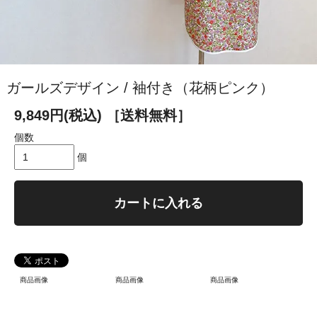
ガールズデザイン / 袖付き（花柄ピンク）
9,849円(税込)
［送料無料］
個数
個
カートに入れる
商品画像
商品画像
商品画像