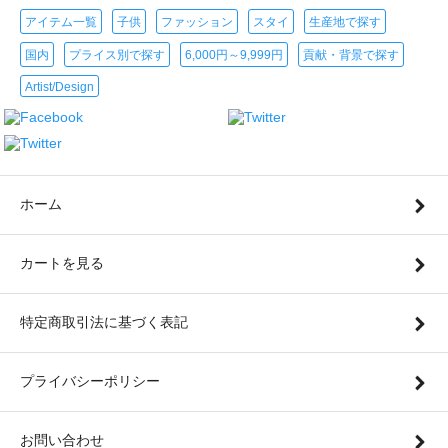
アイテム一覧
子供
ファッション
スタイ
生産地で探す
国内
プライス別で探す
6,000円～9,999円
貢献・背景で探す
Artist/Design
ホーム
カートを見る
特定商取引法に基づく表記
プライバシーポリシー
お問い合わせ