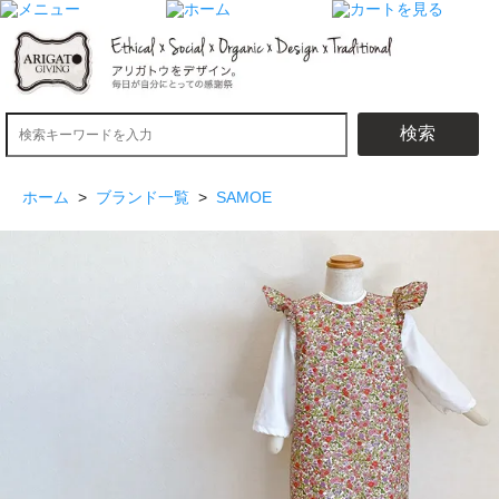
検索
ホーム
>
ブランド一覧
>
SAMOE