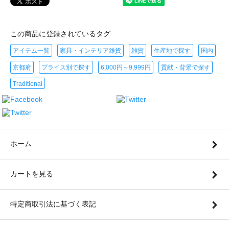
この商品に登録されているタグ
アイテム一覧
家具・インテリア雑貨
雑貨
生産地で探す
国内
京都府
プライス別で探す
6,000円～9,999円
貢献・背景で探す
Traditional
ホーム
カートを見る
特定商取引法に基づく表記