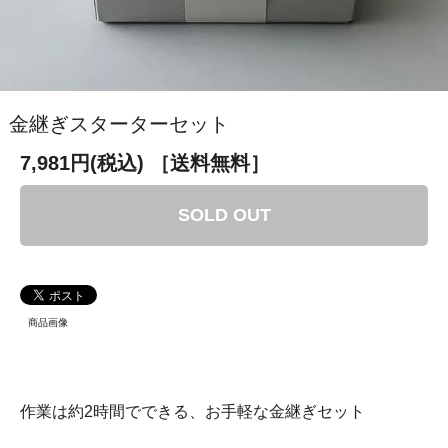
金継ぎスターターセット
7,981円(税込)
［送料無料］
SOLD OUT
商品画像
作業は約2時間でできる、お手軽な金継ぎセット