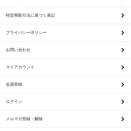
特定商取引法に基づく表記
プライバシーポリシー
お問い合わせ
マイアカウント
会員登録
ログイン
メルマガ登録・解除