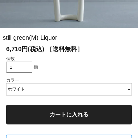
still green(M) Liquor
6,710円(税込)
［送料無料］
個数
個
カラー
カートに入れる