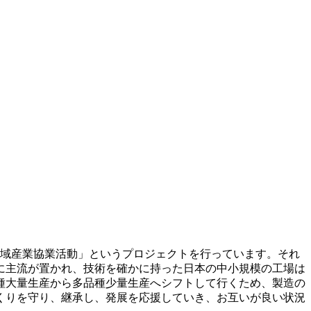
僕らの地域産業協業活動」というプロジェクトを行っています。それ
に主流が置かれ、技術を確かに持った日本の中小規模の工場は
種大量生産から多品種少量生産へシフトして行くため、製造の
くりを守り、継承し、発展を応援していき、お互いが良い状況