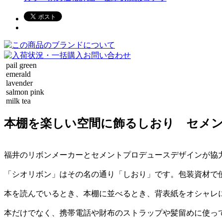
pail green
emerald
lavender
salmon pink
milk tea
本棚を楽しい空間に飾るしおり セメ
福井のリボンメーカーとセメントプロデュースデザインが協
「シオリボン」はその名の通り「しおり」です。包装資材で
本を読んでいるとき、本棚に並べるとき、背表紙をオシャレ
本だけでなく、携帯電話や財布のストラップや髪留めに使っ