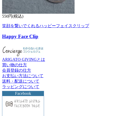
550円(税込)
笑顔を繋いでくれるハッピーフェイスクリップ
Happy Face Clip
ARIGATO GIVINGとは
買い物の仕方
会員登録の仕方
お支払い方法について
送料・配送について
ラッピングについて
Facebook