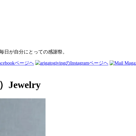
Jewelry