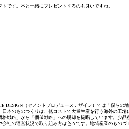
フトです。本と一緒にプレゼントするのも良いですね。
ODUCE DESIGN（セメントプロデュースデザイン）では「
、日本のものつくりは、低コストで大量生産を行う海外の工場
価格戦略」から「価値戦略」への脱却を提唱しています。少品
や会社の運営状況で取り組み方は色々です。地域産業のものづ