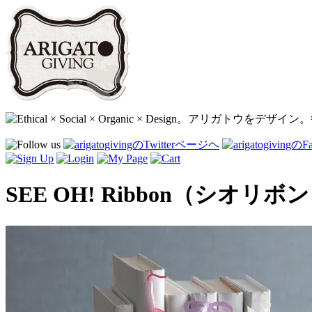
SEE OH! Ribbon（シオリボン）