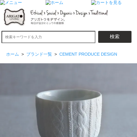
検索
ホーム
>
ブランド一覧
>
CEMENT PRODUCE DESIGN