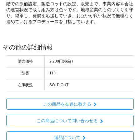
階での原価設定、製造ロットの設定、販売まで、事業内容や会社
の運営状況で取り組み方は色々です。地域産業のものづくりを守
り、継承し、発展を応援していき、お互いが良い状況で無理なく
進めていけるプロデュースを目指しています。
その他の詳細情報
販売価格
2,200円(税込)
型番
113
在庫状況
SOLD OUT
この商品を友達に教える
この商品について問い合わせる
返品について