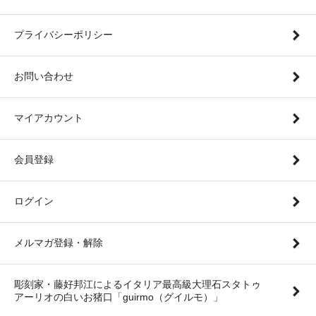
プライバシーポリシー
お問い合わせ
マイアカウント
会員登録
ログイン
メルマガ登録・解除
彫刻家・藤好邦江によるイタリア最高級大理石スタトゥ
アーリオの白いお猪口「guirmo（グイルモ）」