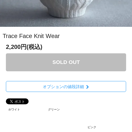
Trace Face Knit Wear
2,200円(税込)
SOLD OUT
オプションの値段詳細
ホワイト
グリーン
ピンク