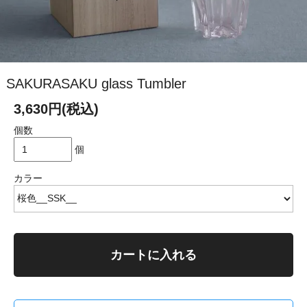
SAKURASAKU glass Tumbler
3,630円(税込)
個数
個
カラー
カートに入れる