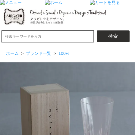
検索
ホーム
>
ブランド一覧
>
100%