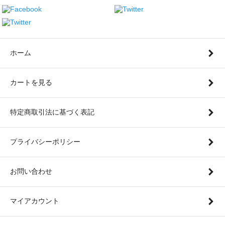
ホーム
カートを見る
特定商取引法に基づく表記
プライバシーポリシー
お問い合わせ
マイアカウント