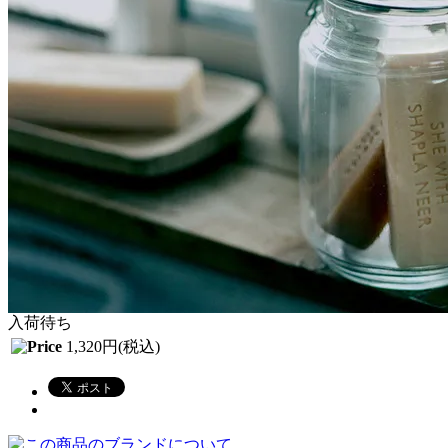
入荷待ち
1,320円(税込)