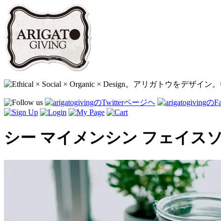
シー マイメンシン フェイス