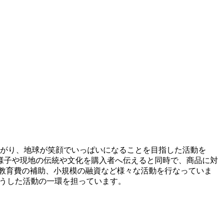
がり、地球が笑顔でいっぱいになることを目指した活動を
様子や現地の伝統や文化を購入者へ伝えると同時で、商品に対
教育費の補助、小規模の融資など様々な活動を行なっていま
んもそうした活動の一環を担っています。