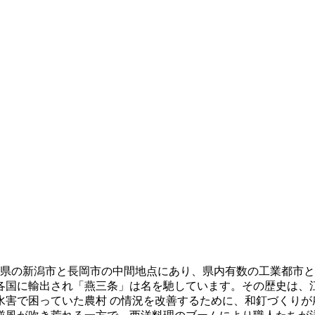
県の新潟市と長岡市の中間地点にあり、県内有数の工業都市と
各国に輸出され「燕三条」は名を馳しています。その歴史は、
害で困っていた農村 の情況を改善するために、和釘づくりが