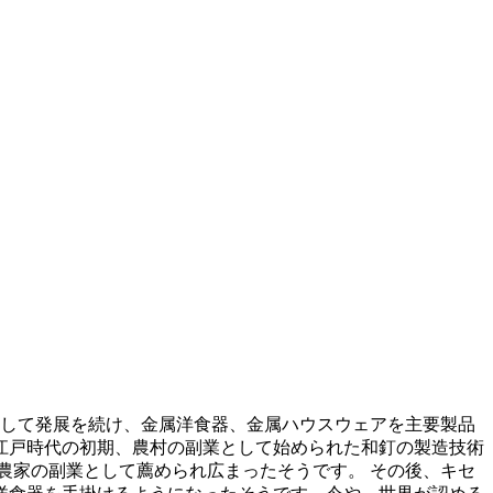
して発展を続け、金属洋食器、金属ハウスウェアを主要製品
江戸時代の初期、農村の副業として始められた和釘の製造技術
農家の副業として薦められ広まったそうです。 その後、キセ