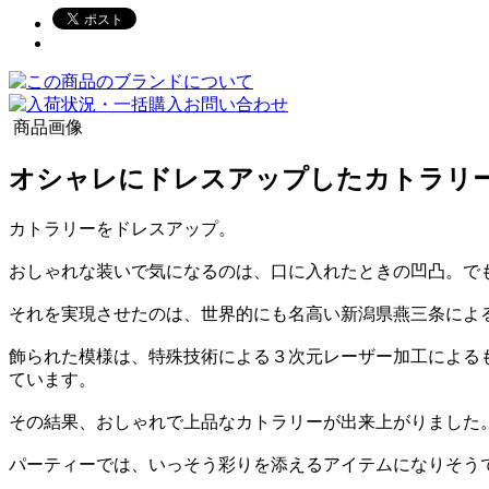
商品画像
オシャレにドレスアップしたカトラリ
カトラリーをドレスアップ。
おしゃれな装いで気になるのは、口に入れたときの凹凸。で
それを実現させたのは、世界的にも名高い新潟県燕三条によ
飾られた模様は、特殊技術による３次元レーザー加工による
ています。
その結果、おしゃれで上品なカトラリーが出来上がりました
パーティーでは、いっそう彩りを添えるアイテムになりそう