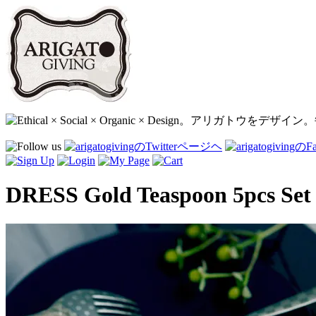
DRESS Gold Teaspoon 5pcs Set