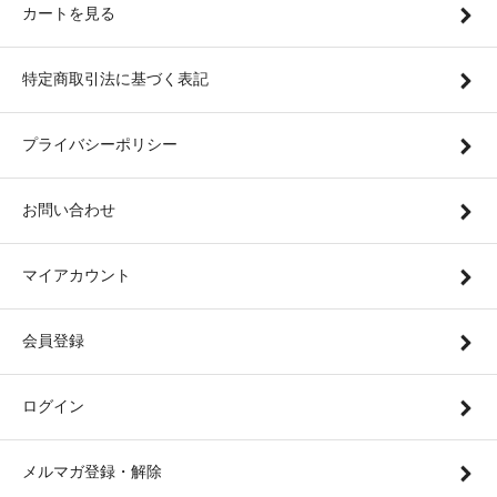
カートを見る
特定商取引法に基づく表記
プライバシーポリシー
お問い合わせ
マイアカウント
会員登録
ログイン
メルマガ登録・解除