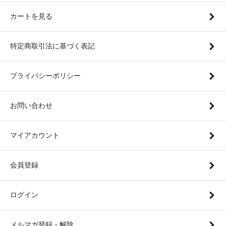
カートを見る
特定商取引法に基づく表記
プライバシーポリシー
お問い合わせ
マイアカウント
会員登録
ログイン
メルマガ登録・解除