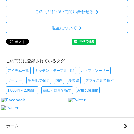
この商品について問い合わせる
返品について
この商品に登録されているタグ
アイテム一覧
キッチン・テーブル用品
カップ・ソーサー
ソーサー
生産地で探す
国内
愛知県
プライス別で探す
1,000円～2,999円
貢献・背景で探す
Artist/Design
ホーム