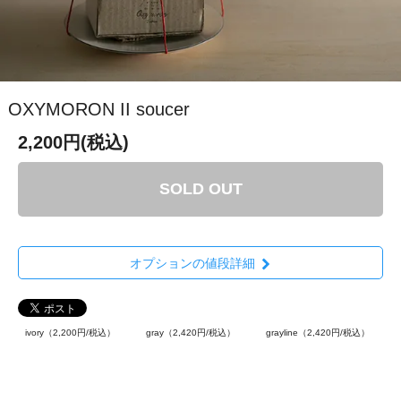
OXYMORON II soucer
2,200円(税込)
SOLD OUT
オプションの値段詳細
ivory（2,200円/税込）
gray（2,420円/税込）
grayline（2,420円/税込）