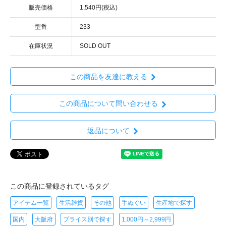
販売価格
1,540円(税込)
型番
233
在庫状況
SOLD OUT
この商品を友達に教える
この商品について問い合わせる
返品について
この商品に登録されているタグ
アイテム一覧
生活雑貨
その他
手ぬぐい
生産地で探す
国内
大阪府
プライス別で探す
1,000円～2,999円