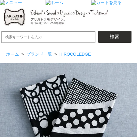
検索
ホーム
>
ブランド一覧
>
HIROCOLEDGE