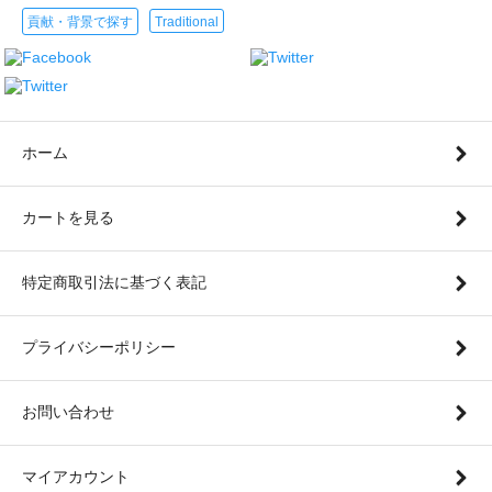
貢献・背景で探す
Traditional
ホーム
カートを見る
特定商取引法に基づく表記
プライバシーポリシー
お問い合わせ
マイアカウント