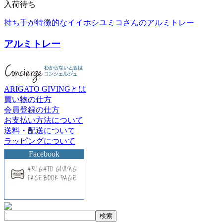
入荷待ち
持ち手が特徴的なイイホシユミコさんのアルミトレー
アルミトレー
ARIGATO GIVINGとは
買い物の仕方
会員登録の仕方
お支払い方法について
送料・配送について
ラッピングについて
Facebook