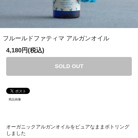
フルールドファティマ アルガンオイル
4,180円(税込)
SOLD OUT
商品画像
オーガニックアルガンオイルをピュアなままボトリング
しました