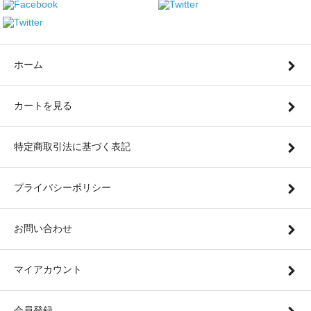
ホーム
カートを見る
特定商取引法に基づく表記
プライバシーポリシー
お問い合わせ
マイアカウント
会員登録