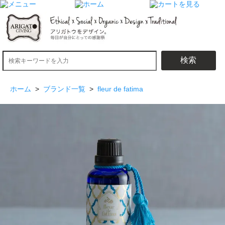
検索
ホーム
>
ブランド一覧
>
fleur de fatima