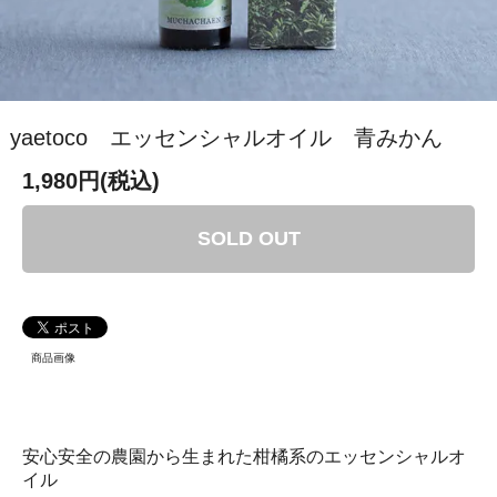
yaetoco エッセンシャルオイル 青みかん
1,980円(税込)
SOLD OUT
商品画像
安心安全の農園から生まれた柑橘系のエッセンシャルオ
イル