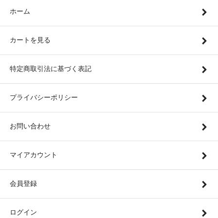
ホーム
カートを見る
特定商取引法に基づく表記
プライバシーポリシー
お問い合わせ
マイアカウント
会員登録
ログイン