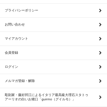
プライバシーポリシー
お問い合わせ
マイアカウント
会員登録
ログイン
メルマガ登録・解除
彫刻家・藤好邦江によるイタリア最高級大理石スタトゥ
アーリオの白いお猪口「guirmo（グイルモ）」