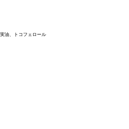
実油、トコフェロール