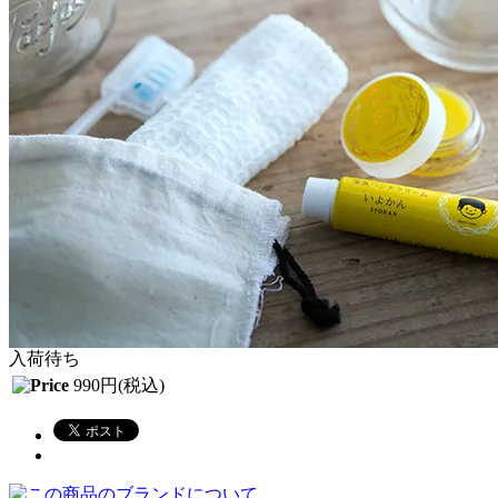
入荷待ち
990円(税込)