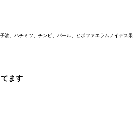
子油、ハチミツ、チンピ、パール、ヒポファエラムノイデス果
ってます