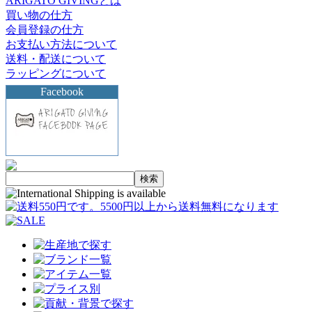
ARIGATO GIVINGとは
買い物の仕方
会員登録の仕方
お支払い方法について
送料・配送について
ラッピングについて
Facebook