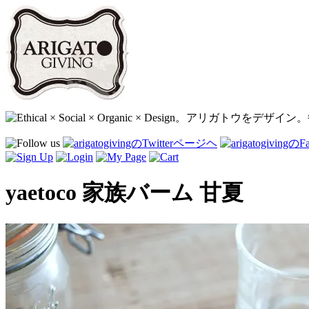
yaetoco 家族バーム 甘夏