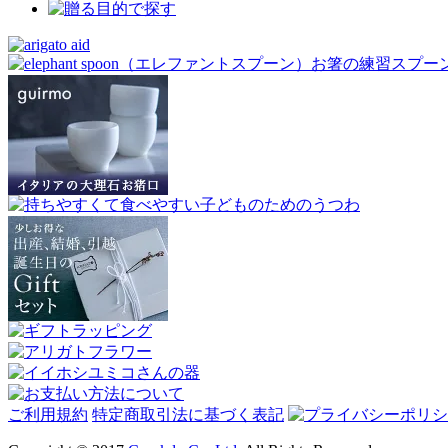
ご利用規約
特定商取引法に基づく表記